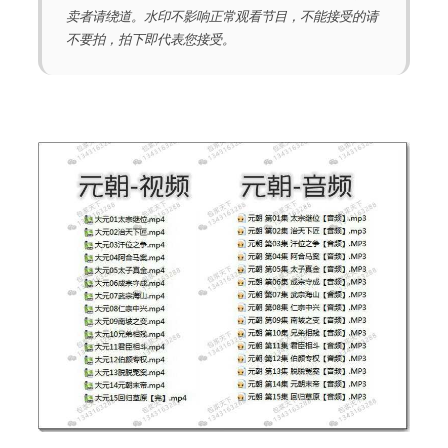
卖者请绕道。水印不影响正常观看节目，不能接受的请
不要拍，拍下即代表您接受。