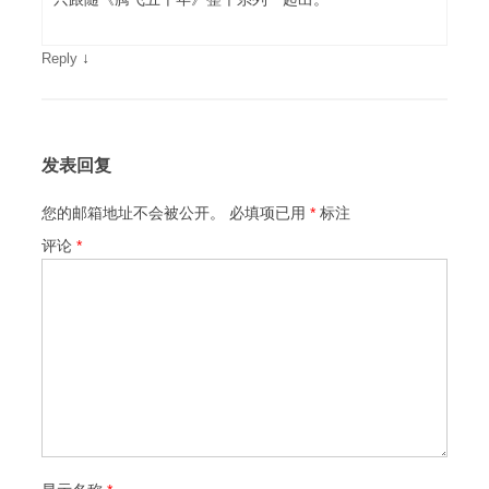
↓
Reply
发表回复
您的邮箱地址不会被公开。
必填项已用
*
标注
评论
*