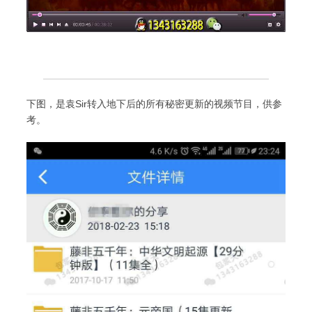
下图，是袁Sir转入地下后的所有秘密更新的视频节目，供参
考。