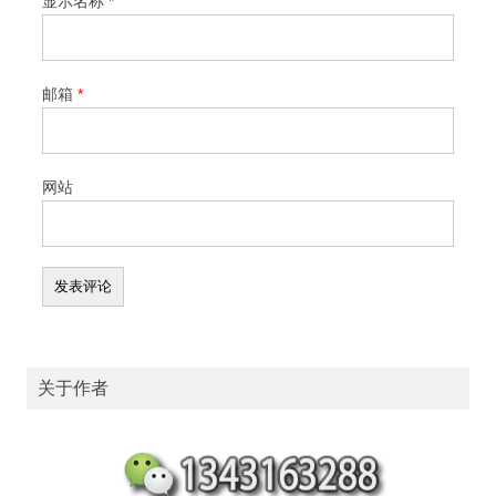
显示名称
*
邮箱
*
网站
关于作者