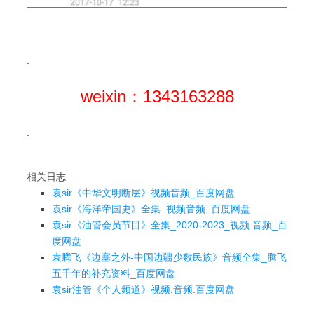
.
weixin：1343163288
.
相关日志
袁sir《中华文明断层》视频音频_百度网盘
袁sir《海洋帝国史》全集_视频音频_百度网盘
袁sir《油管会员节目》全集_2020-2023_视频.音频_百
度网盘
袁腾飞《边塞之外-中国边疆少数民族》音频全集_腾飞
五千年的补充资料_百度网盘
袁sir油管《个人频道》视频.音频.百度网盘