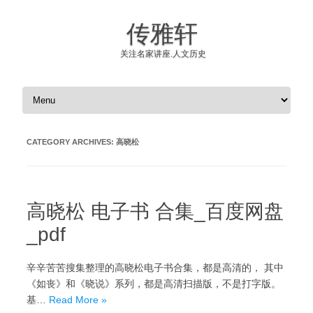
传雅轩
关注名家讲座.人文历史
Skip to content
CATEGORY ARCHIVES:
高晓松
高晓松 电子书 合集_百度网盘
_pdf
辛辛苦苦搜集整理的高晓松电子书合集，都是高清的， 其中
《如丧》和《晓说》系列，都是高清扫描版，不是打字版。
基…
Read More »