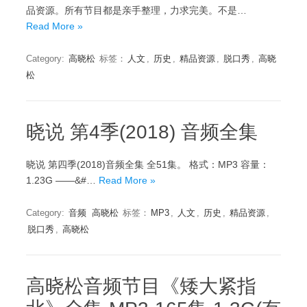
品资源。所有节目都是亲手整理，力求完美。不是…
Read More »
Category:
高晓松
标签：
人文
,
历史
,
精品资源
,
脱口秀
,
高晓
松
晓说 第4季(2018) 音频全集
晓说 第四季(2018)音频全集 全51集。 格式：MP3 容量：
1.23G ——&#…
Read More »
Category:
音频
高晓松
标签：
MP3
,
人文
,
历史
,
精品资源
,
脱口秀
,
高晓松
高晓松音频节目《矮大紧指