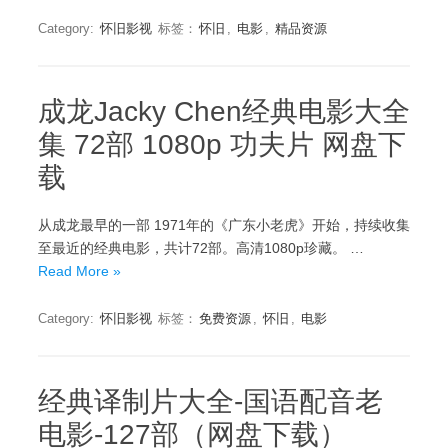
Category:
怀旧影视
标签：
怀旧
,
电影
,
精品资源
成龙Jacky Chen经典电影大全
集 72部 1080p 功夫片 网盘下
载
从成龙最早的一部 1971年的《广东小老虎》开始，持续收集
至最近的经典电影，共计72部。高清1080p珍藏。 …
Read More »
Category:
怀旧影视
标签：
免费资源
,
怀旧
,
电影
经典译制片大全-国语配音老
电影-127部（网盘下载）