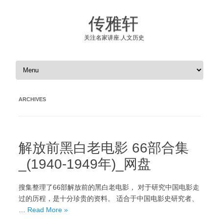
传雅轩
关注名家讲座.人文历史
Skip to content
ARCHIVES
解放前黑白老电影 66部合集
_(1940-1949年)_网盘
搜集整理了66部解放前的黑白老电影， 对于研究中国电影走
过的历程，是十分珍贵的资料。 适合于中国电影史研究者、
…
Read More »