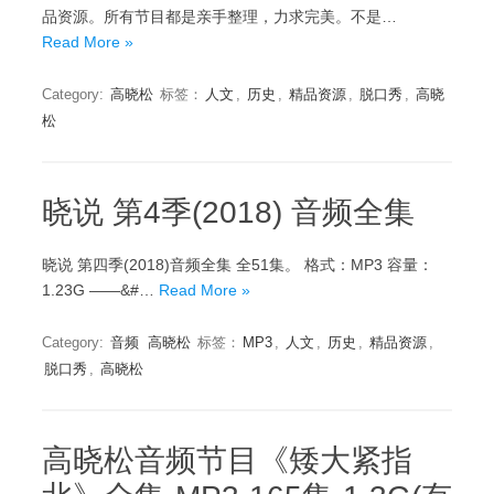
品资源。所有节目都是亲手整理，力求完美。不是…
Read More »
Category:
高晓松
标签：
人文
,
历史
,
精品资源
,
脱口秀
,
高晓
松
晓说 第4季(2018) 音频全集
晓说 第四季(2018)音频全集 全51集。 格式：MP3 容量：
1.23G ——&#…
Read More »
Category:
音频
高晓松
标签：
MP3
,
人文
,
历史
,
精品资源
,
脱口秀
,
高晓松
高晓松音频节目《矮大紧指