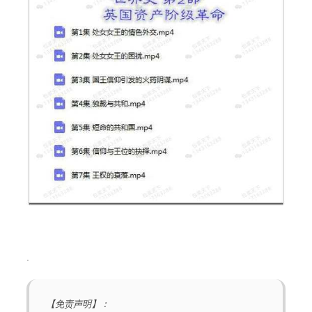
.
【免责声明】：