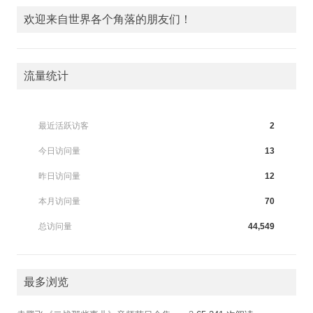
欢迎来自世界各个角落的朋友们！
流量统计
最近活跃访客
2
今日访问量
13
昨日访问量
12
本月访问量
70
总访问量
44,549
最多浏览