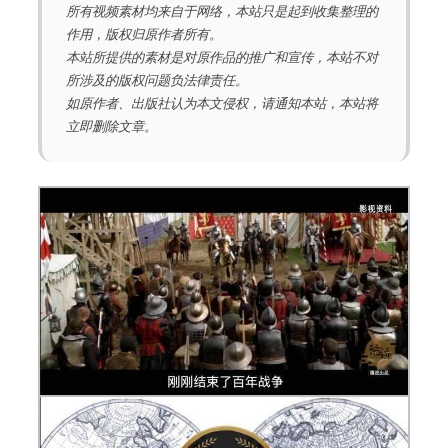
所有视频素材均来自于网络，本站只是起到收集整理的
作用，版权归原作者所有。
本站所提供的素材是对原作品的推广和宣传，本站不对
所涉及的版权问题负法律责任。
如原作者、出版社认为本文侵权，请通知本站，本站将
立即删除文章。