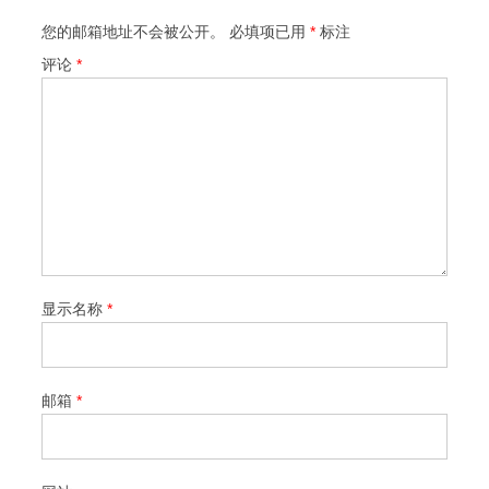
您的邮箱地址不会被公开。
必填项已用
*
标注
评论
*
显示名称
*
邮箱
*