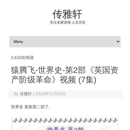
传雅轩
关注名家讲座.人文历史
Skip to content
2,610次阅读
猿腾飞-世界史-第2部《英国资
产阶级革命》视频 (7集)
By
传雅轩
|
2018年11月24日
世界史 更新第二部了。