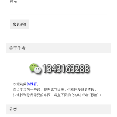
网站
关于作者
欢迎访问
传雅轩
。
自己学过的一些课，整理成节目表，供相同爱好者查阅。
快速找到您所需要的东西，请点下面的 [分类] 或者 [标签] ↓。
分类