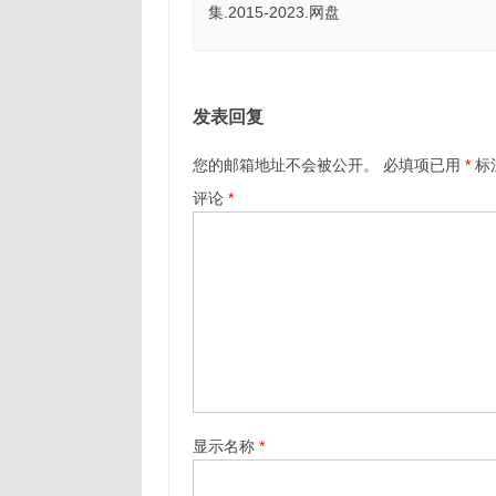
集.2015-2023.网盘
发表回复
您的邮箱地址不会被公开。
必填项已用
*
标
评论
*
显示名称
*