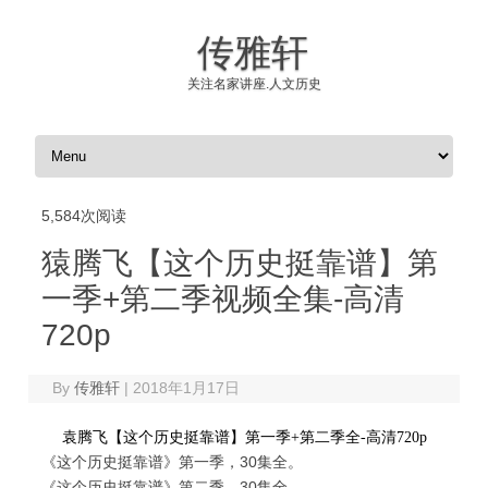
传雅轩
关注名家讲座.人文历史
Skip to content
5,584次阅读
猿腾飞【这个历史挺靠谱】第
一季+第二季视频全集-高清
720p
By
传雅轩
|
2018年1月17日
袁腾飞【这个历史挺靠谱】第一季+第二季全-高清720p
《这个历史挺靠谱》第一季，30集全。
《这个历史挺靠谱》第二季，30集全。