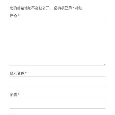
您的邮箱地址不会被公开。
必填项已用
*
标注
评论
*
显示名称
*
邮箱
*