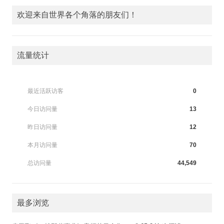
欢迎来自世界各个角落的朋友们！
流量统计
最近活跃访客
0
今日访问量
13
昨日访问量
12
本月访问量
70
总访问量
44,549
最多浏览