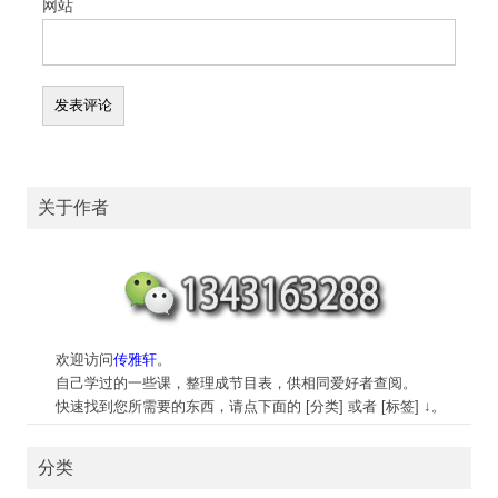
网站
关于作者
欢迎访问
传雅轩
。
自己学过的一些课，整理成节目表，供相同爱好者查阅。
快速找到您所需要的东西，请点下面的 [分类] 或者 [标签] ↓。
分类