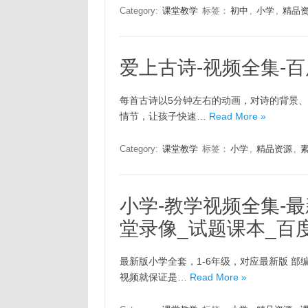
Category:
课堂教学
标签：
初中
,
小学
,
精品
爱上古诗-视频全集-
每首古诗以5分钟左右的动画，对诗的背景
情节，让孩子快速…
Read More »
Category:
课堂教学
标签：
小学
,
精品资源
,
小学-教学视频全集-最
堂录像_试题课本_百
最新版小学全套，1-6年级，对应最新版 
视频就保证是…
Read More »