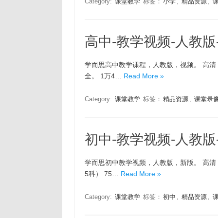
Category:
课堂教学
标签：
小学
,
精品资源
,
高中-教学视频-人教版
学而思高中教学课程，人教版，视频。 高清
全。 1万4…
Read More »
Category:
课堂教学
标签：
精品资源
,
课堂录
初中-教学视频-人教版
学而思初中教学视频，人教版，新版。 高清
5科） 75…
Read More »
Category:
课堂教学
标签：
初中
,
精品资源
,