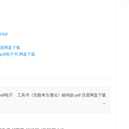
PDF
百度网盘下载
pdf电子书 网盘下载
df电子
工具书《宫殿考古通论》杨鸿勋 pdf 百度网盘下载
→