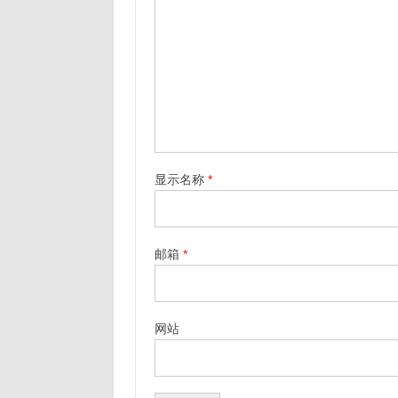
显示名称
*
邮箱
*
网站